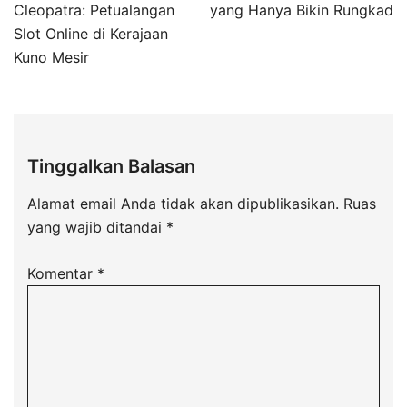
pos
Cleopatra: Petualangan
yang Hanya Bikin Rungkad
Slot Online di Kerajaan
Kuno Mesir
Tinggalkan Balasan
Alamat email Anda tidak akan dipublikasikan.
Ruas
yang wajib ditandai
*
Komentar
*