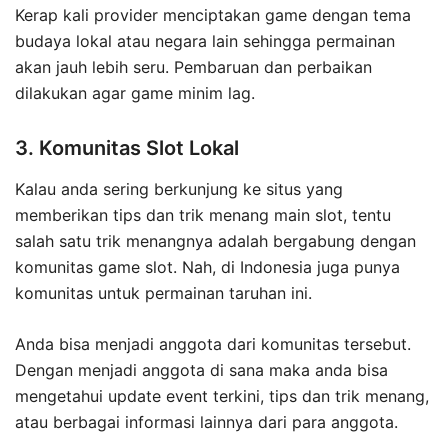
Kerap kali provider menciptakan game dengan tema
budaya lokal atau negara lain sehingga permainan
akan jauh lebih seru. Pembaruan dan perbaikan
dilakukan agar game minim lag.
3. Komunitas Slot Lokal
Kalau anda sering berkunjung ke situs yang
memberikan tips dan trik menang main slot, tentu
salah satu trik menangnya adalah bergabung dengan
komunitas game slot. Nah, di Indonesia juga punya
komunitas untuk permainan taruhan ini.
Anda bisa menjadi anggota dari komunitas tersebut.
Dengan menjadi anggota di sana maka anda bisa
mengetahui update event terkini, tips dan trik menang,
atau berbagai informasi lainnya dari para anggota.