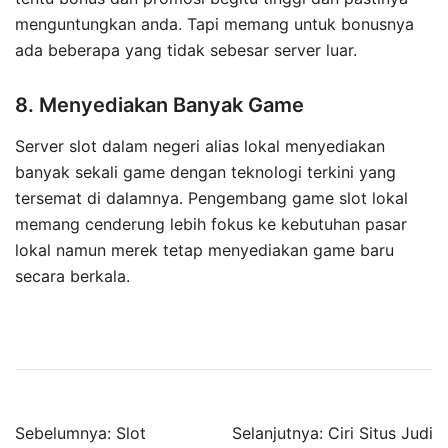
menguntungkan anda. Tapi memang untuk bonusnya
ada beberapa yang tidak sebesar server luar.
8. Menyediakan Banyak Game
Server slot dalam negeri alias lokal menyediakan
banyak sekali game dengan teknologi terkini yang
tersemat di dalamnya. Pengembang game slot lokal
memang cenderung lebih fokus ke kebutuhan pasar
lokal namun merek tetap menyediakan game baru
secara berkala.
Navigasi
Sebelumnya:
Slot
Selanjutnya:
Ciri Situs Judi