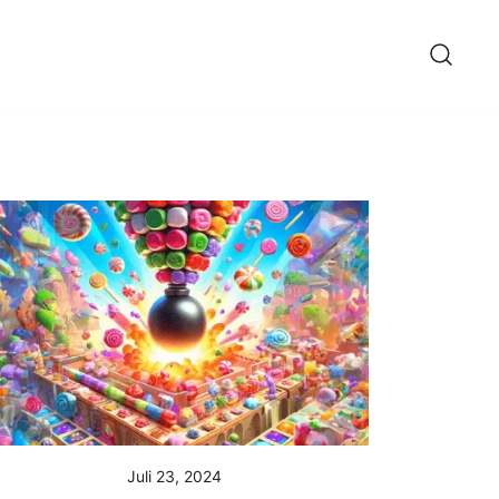
Juli 23, 2024