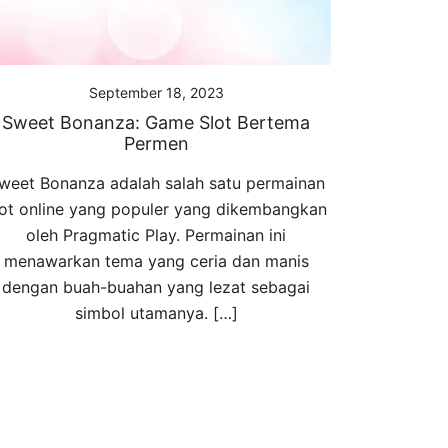
September 18, 2023
Sweet Bonanza: Game Slot Bertema
Permen
weet Bonanza adalah salah satu permainan
lot online yang populer yang dikembangkan
oleh Pragmatic Play. Permainan ini
menawarkan tema yang ceria dan manis
dengan buah-buahan yang lezat sebagai
simbol utamanya. […]